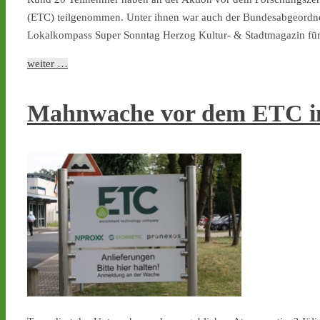
(ETC) teilgenommen. Unter ihnen war auch der Bundesabgeordnet
Lokalkompass Super Sonntag Herzog Kultur- & Stadtmagazin für 
weiter …
Mahnwache vor dem ETC in