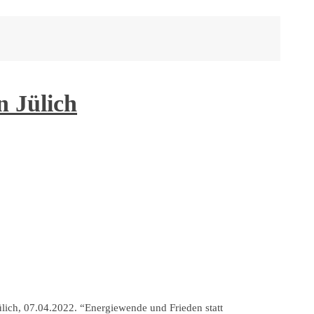
 Jülich
lich, 07.04.2022. “Energiewende und Frieden statt