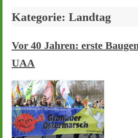
Kategorie:
Landtag
Vor 40 Jahren: erste Baug
UAA