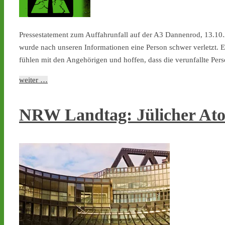
Pressestatement zum Auffahrunfall auf der A3 Dannenrod, 13.10.
wurde nach unseren Informationen eine Person schwer verletzt. Es
fühlen mit den Angehörigen und hoffen, dass die verunfallte Pers
weiter …
NRW Landtag: Jülicher At