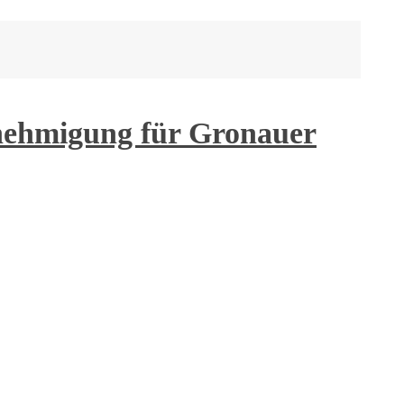
enehmigung für Gronauer