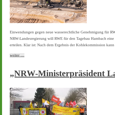
Einwendungen gegen neue wasserechtliche Genehmigung für RW
NRW-Landesregierung will RWE für den Tagebau Hambach eine 
erteilen. Klar ist: Nach dem Ergebnis der Kohlekommission kann
weiter …
„NRW-Ministerpräsident La