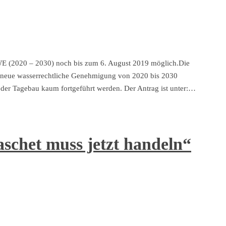
E (2020 – 2030) noch bis zum 6. August 2019 möglich.Die
neue wasserrechtliche Genehmigung von 2020 bis 2030
 der Tagebau kaum fortgeführt werden. Der Antrag ist unter:…
schet muss jetzt handeln“