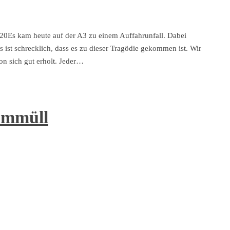
20Es kam heute auf der A3 zu einem Auffahrunfall. Dabei
 ist schrecklich, dass es zu dieser Tragödie gekommen ist. Wir
on sich gut erholt. Jeder…
ommüll