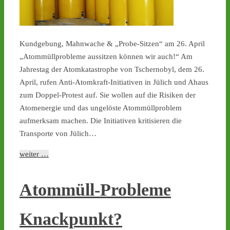
Kundgebung, Mahnwache & „Probe-Sitzen“ am 26. April
„Atommüllprobleme aussitzen können wir auch!“ Am
Jahrestag der Atomkatastrophe von Tschernobyl, dem 26.
April, rufen Anti-Atomkraft-Initiativen in Jülich und Ahaus
zum Doppel-Protest auf. Sie wollen auf die Risiken der
Atomenergie und das ungelöste Atommüllproblem
aufmerksam machen. Die Initiativen kritisieren die
Transporte von Jülich…
weiter …
Atommüll-Probleme
Knackpunkt?