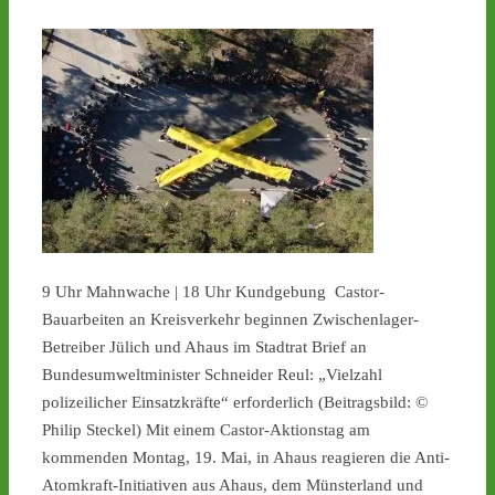
9 Uhr Mahnwache | 18 Uhr Kundgebung Castor-
Bauarbeiten an Kreisverkehr beginnen Zwischenlager-
Betreiber Jülich und Ahaus im Stadtrat Brief an
Bundesumweltminister Schneider Reul: „Vielzahl
polizeilicher Einsatzkräfte“ erforderlich (Beitragsbild: ©
Philip Steckel) Mit einem Castor-Aktionstag am
kommenden Montag, 19. Mai, in Ahaus reagieren die Anti-
Atomkraft-Initiativen aus Ahaus, dem Münsterland und