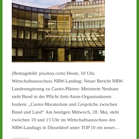
(Beitragsbild: pixabay.com) Heute, 10 Uhr,
Wirtschaftsausschuss NRW-Landtag: Neuer Bericht NRW-
Landesregierung zu Castor-Plänen: Ministerin Neubaur
sieht Bund in der Pflicht Anti-Atom-Organisationen
fordern: „Castor-Moratorium und Gespräche zwischen
Bund und Land“ Am heutigen Mittwoch, 28. Mai, steht
zwischen 10 und 13 Uhr im Wirtschaftsausschuss des
NRW-Landtags in Düsseldorf unter TOP 10 ein neuer…