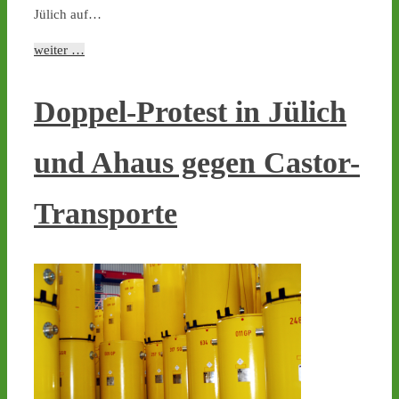
Jülich auf…
weiter …
Doppel-Protest in Jülich
und Ahaus gegen Castor-
Transporte