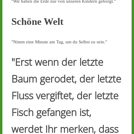
"Wir haben die Erde nur von unseren Kindern geborgt."
Schöne Welt
"Nimm eine Minute am Tag, um du Selbst zu sein."
"Erst wenn der letzte
Baum gerodet, der letzte
Fluss vergiftet, der letzte
Fisch gefangen ist,
werdet Ihr merken, dass