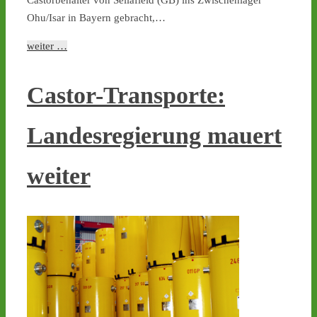
Ohu/Isar in Bayern gebracht,…
weiter …
Castor-Transporte:
Landesregierung mauert
weiter