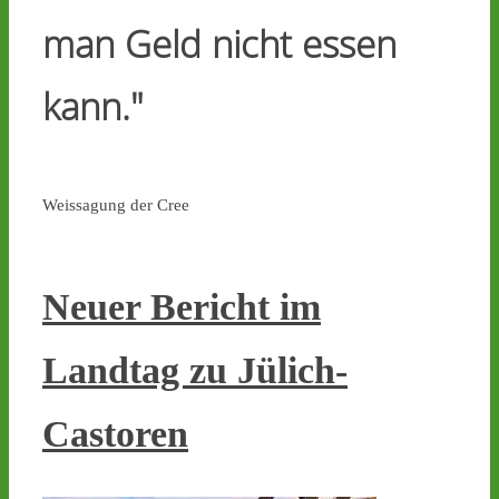
man Geld nicht essen
kann."
Weissagung der Cree
Neuer Bericht im
Landtag zu Jülich-
Castoren